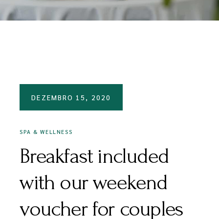
DEZEMBRO 15, 2020
SPA & WELLNESS
Breakfast included
with our weekend
voucher for couples