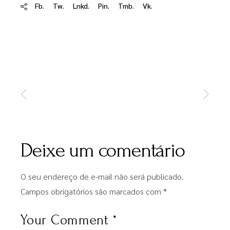
Fb.
Tw.
Lnkd.
Pin.
Tmb.
Vk.
Deixe um comentário
O seu endereço de e-mail não será publicado.
Campos obrigatórios são marcados com
*