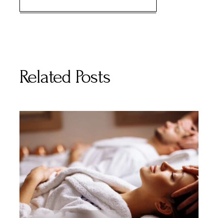
Related Posts