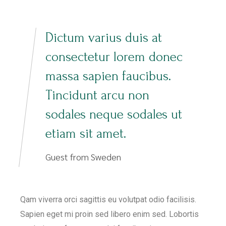
Dictum varius duis at
consectetur lorem donec
massa sapien faucibus.
Tincidunt arcu non
sodales neque sodales ut
etiam sit amet.
Guest from Sweden
Qam viverra orci sagittis eu volutpat odio facilisis.
Sapien eget mi proin sed libero enim sed. Lobortis