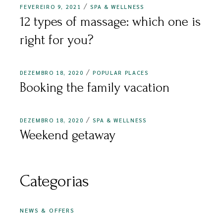
FEVEREIRO 9, 2021
SPA & WELLNESS
12 types of massage: which one is
right for you?
DEZEMBRO 18, 2020
POPULAR PLACES
Booking the family vacation
DEZEMBRO 18, 2020
SPA & WELLNESS
Weekend getaway
Categorias
NEWS & OFFERS