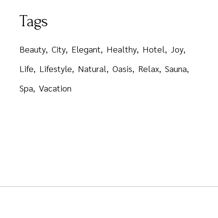
Tags
Beauty
City
Elegant
Healthy
Hotel
Joy
Life
Lifestyle
Natural
Oasis
Relax
Sauna
Spa
Vacation