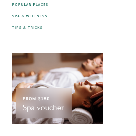
POPULAR PLACES
SPA & WELLNESS
TIPS & TRICKS