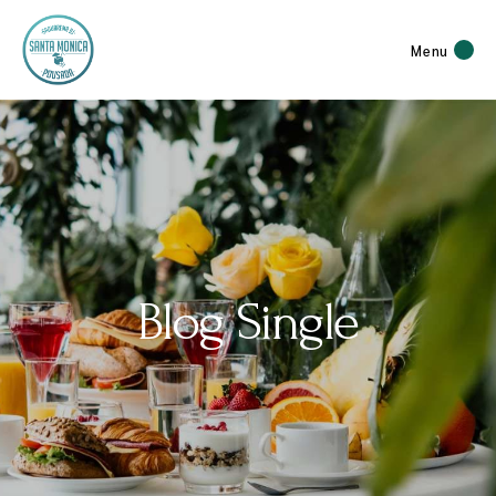
Menu
Blog Single