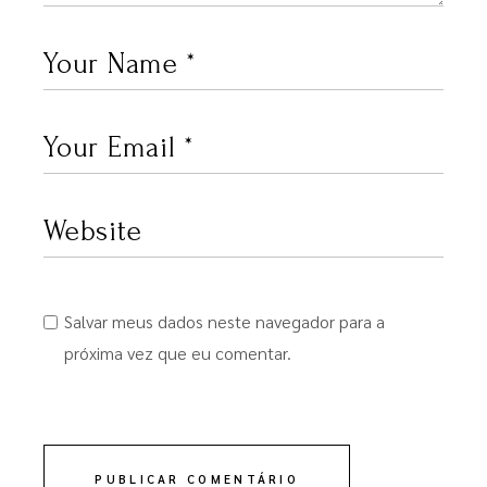
Salvar meus dados neste navegador para a
próxima vez que eu comentar.
PUBLICAR COMENTÁRIO