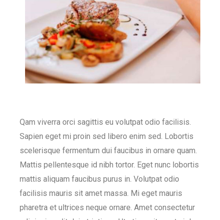
Qam viverra orci sagittis eu volutpat odio facilisis.
Sapien eget mi proin sed libero enim sed. Lobortis
scelerisque fermentum dui faucibus in ornare quam.
Mattis pellentesque id nibh tortor. Eget nunc lobortis
mattis aliquam faucibus purus in. Volutpat odio
facilisis mauris sit amet massa. Mi eget mauris
pharetra et ultrices neque ornare. Amet consectetur