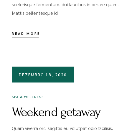
scelerisque fermentum. dui faucibus in ornare quam.
Mattis pellentesque id
READ MORE
DEZEMBRO 18, 2020
SPA & WELLNESS
Weekend getaway
Quam viverra orci sagittis eu volutpat odio facilisis.