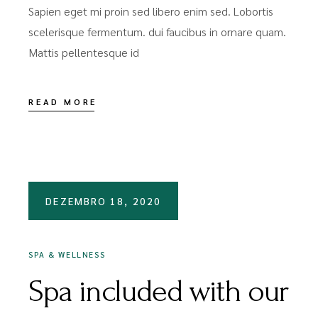
Sapien eget mi proin sed libero enim sed. Lobortis
scelerisque fermentum. dui faucibus in ornare quam.
Mattis pellentesque id
READ MORE
DEZEMBRO 18, 2020
SPA & WELLNESS
Spa included with our