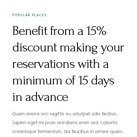
POPULAR PLACES
Benefit from a 15%
discount making your
reservations with a
minimum of 15 days
in advance
Quam viverra orci sagittis eu volutpat odio facilisis.
Sapien eget mi proin sed libero enim sed. Lobortis
scelerisque fermentum. dui faucibus in ornare quam.