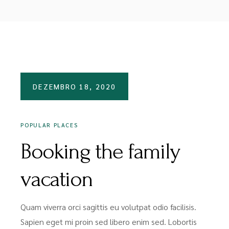
DEZEMBRO 18, 2020
POPULAR PLACES
Booking the family
vacation
Quam viverra orci sagittis eu volutpat odio facilisis.
Sapien eget mi proin sed libero enim sed. Lobortis