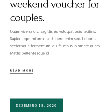
weekend voucher for
couples.
Quam viverra orci sagittis eu volutpat odio facilisis.
Sapien eget mi proin sed libero enim sed. Lobortis
scelerisque fermentum. dui faucibus in ornare quam.
Mattis pellentesque id
READ MORE
DEZEMBRO 18, 2020