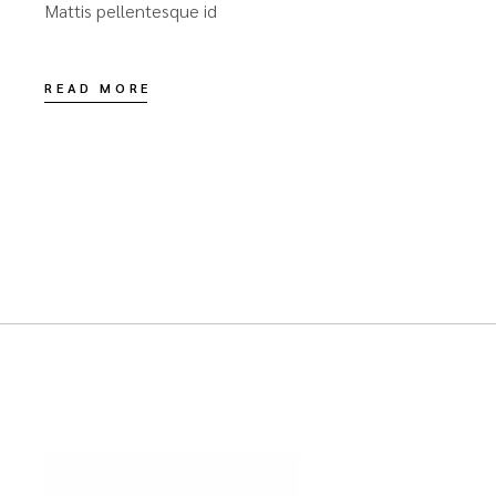
Mattis pellentesque id
READ MORE