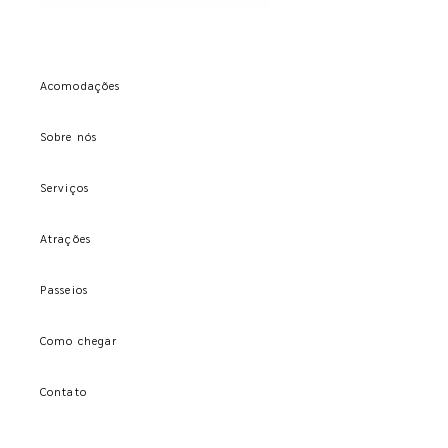
Acomodações
Sobre nós
Serviços
Atrações
Passeios
Como chegar
Contato