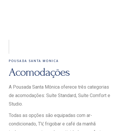
Suíte Standard
POUSADA SANTA MONICA
Acomodações
A Pousada Santa Mônica oferece três categorias
de acomodações: Suíte Standard, Suíte Comfort e
Studio.
Todas as opções são equipadas com ar-
condicionado, TV, frigobar e café da manhã