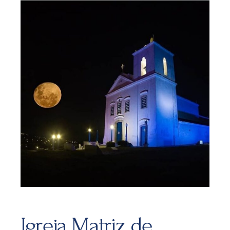
Igreja Matriz de