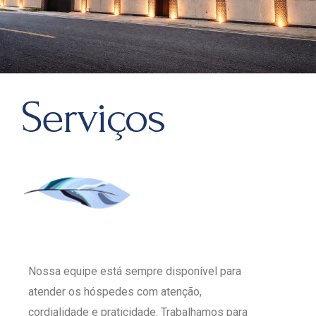
Serviços
Nossa equipe está sempre disponível para
atender os hóspedes com atenção,
cordialidade e praticidade. Trabalhamos para