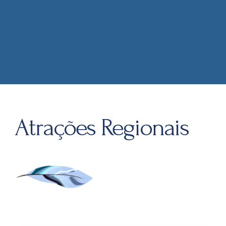
Atrações Regionais