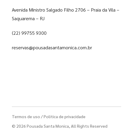
Avenida Ministro Salgado Filho 2706 – Praia da Vila –
Saquarema – RJ
(22) 99755 9300
reservas@pousadasantamonica.com.br
Termos de uso
/ Politica de privacidade
© 2026 Pousada Santa Monica, All Rights Reserved