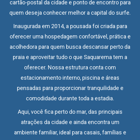
cartão-postal da cidade e ponto de encontro para
quem deseja conhecer melhor a capital do surfe.
Inaugurada em 2014, a pousada foi criada para
oferecer uma hospedagem confortável, prática e
acolhedora para quem busca descansar perto da
praia e aproveitar tudo o que Saquarema tem a
oferecer. Nossa estrutura conta com
estacionamento interno, piscina e áreas
pensadas para proporcionar tranquilidade e
comodidade durante toda a estadia.
Aqui, você fica perto do mar, das principais
atrações da cidade e ainda encontra um
ambiente familiar, ideal para casais, famílias e