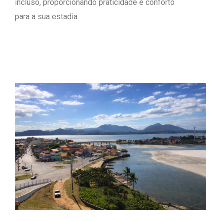
incluso, proporcionando praticidade e conforto
para a sua estadia.