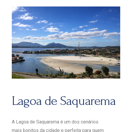
Lagoa de Saquarema
A Lagoa de Saquarema é um dos cenários
mais bonitos da cidade e perfeita para quem