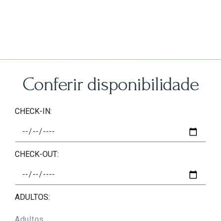
Conferir disponibilidade
CHECK-IN:
CHECK-OUT:
ADULTOS: