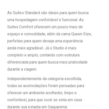
As Suítes Standard são ideais para quem busca
uma hospedagem confortável e funcional. As
Suítes Comfort oferecem um pouco mais de
espaço e comodidade, além da cama Queen Size,
perfeitas para quem deseja uma experiência
ainda mais agradável. Já o Studio é mais
completo e amplo, contando com estrutura
diferenciada para quem busca mais praticidade
durante a viagem.
Independentemente da categoria escolhida,
todas as acomodações foram pensadas para
oferecer um ambiente acolhedor, limpo e
confortável, para que você se sinta em casa
durante sua estadia em Saquarema.