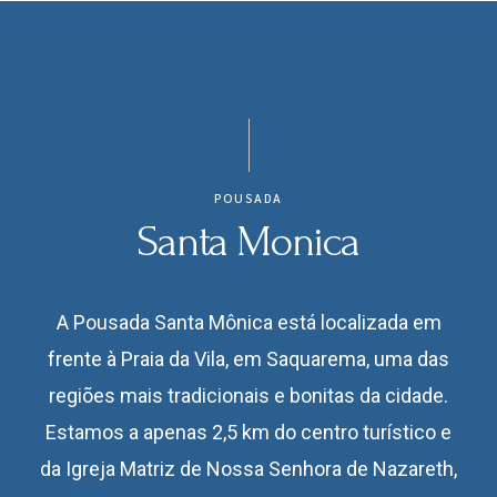
POUSADA
Santa Monica
A Pousada Santa Mônica está localizada em
frente à Praia da Vila, em Saquarema, uma das
regiões mais tradicionais e bonitas da cidade.
Estamos a apenas 2,5 km do centro turístico e
da Igreja Matriz de Nossa Senhora de Nazareth,