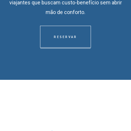
viajantes que buscam custo-benefício sem abrir
mão de conforto.
RESERVAR