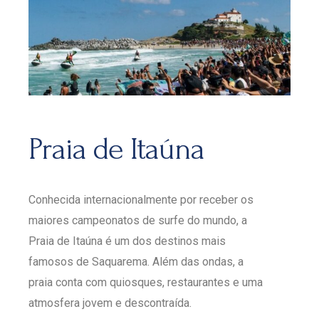
Praia de Itaúna
Conhecida internacionalmente por receber os
maiores campeonatos de surfe do mundo, a
Praia de Itaúna é um dos destinos mais
famosos de Saquarema. Além das ondas, a
praia conta com quiosques, restaurantes e uma
atmosfera jovem e descontraída.