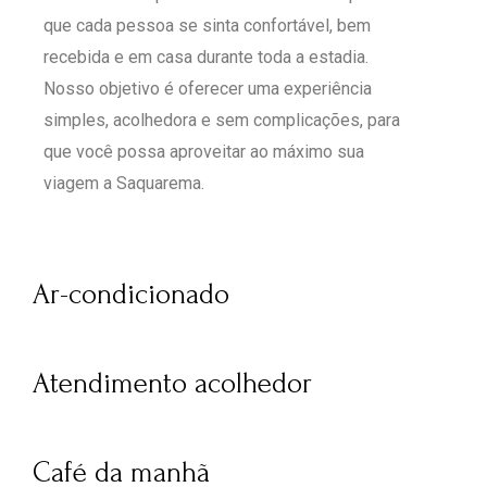
que cada pessoa se sinta confortável, bem
recebida e em casa durante toda a estadia.
Nosso objetivo é oferecer uma experiência
simples, acolhedora e sem complicações, para
que você possa aproveitar ao máximo sua
viagem a Saquarema.
Ar-condicionado
Atendimento acolhedor
Café da manhã