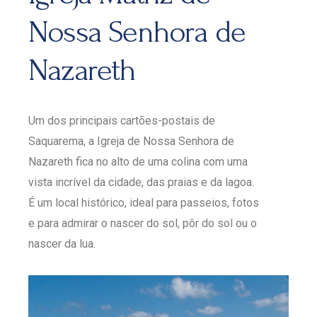
Nossa Senhora de
Nazareth
Um dos principais cartões-postais de
Saquarema, a Igreja de Nossa Senhora de
Nazareth fica no alto de uma colina com uma
vista incrível da cidade, das praias e da lagoa.
É um local histórico, ideal para passeios, fotos
e para admirar o nascer do sol, pôr do sol ou o
nascer da lua.