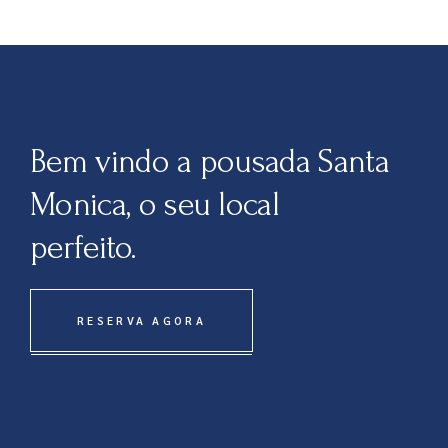
Bem vindo a pousada Santa
Monica, o seu local
perfeito.
RESERVA AGORA