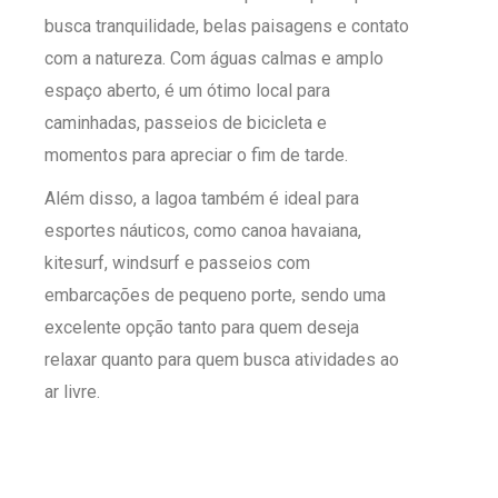
busca tranquilidade, belas paisagens e contato
com a natureza. Com águas calmas e amplo
espaço aberto, é um ótimo local para
caminhadas, passeios de bicicleta e
momentos para apreciar o fim de tarde.
Além disso, a lagoa também é ideal para
esportes náuticos, como canoa havaiana,
kitesurf, windsurf e passeios com
embarcações de pequeno porte, sendo uma
excelente opção tanto para quem deseja
relaxar quanto para quem busca atividades ao
ar livre.