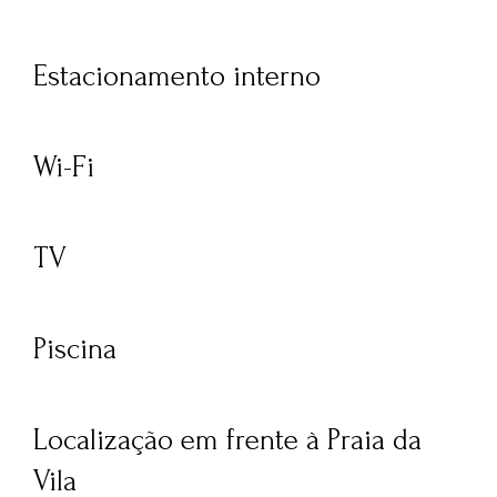
Estacionamento interno
Wi-Fi
TV
Piscina
Localização em frente à Praia da
Vila