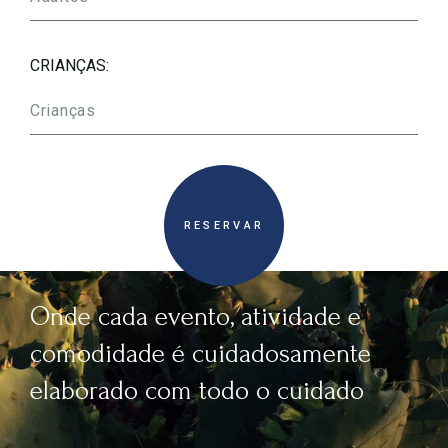
CRIANÇAS:
RESERVAR
Onde cada evento, atividade e
comodidade é cuidadosamente
elaborado com todo o cuidado