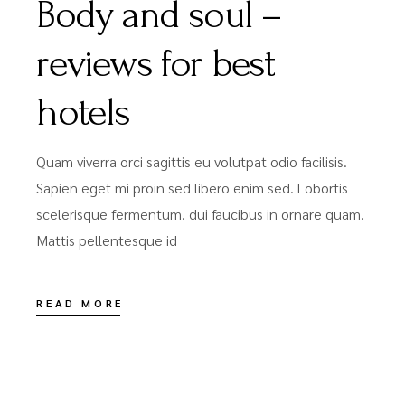
Body and soul –
reviews for best
hotels
Quam viverra orci sagittis eu volutpat odio facilisis.
Sapien eget mi proin sed libero enim sed. Lobortis
scelerisque fermentum. dui faucibus in ornare quam.
Mattis pellentesque id
READ MORE