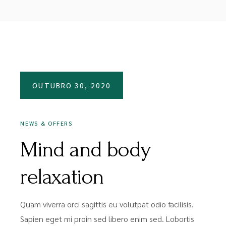
OUTUBRO 30, 2020
NEWS & OFFERS
Mind and body
relaxation
Quam viverra orci sagittis eu volutpat odio facilisis.
Sapien eget mi proin sed libero enim sed. Lobortis