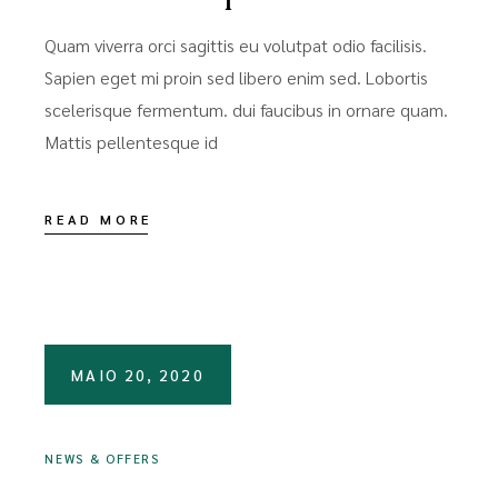
Quam viverra orci sagittis eu volutpat odio facilisis.
Sapien eget mi proin sed libero enim sed. Lobortis
scelerisque fermentum. dui faucibus in ornare quam.
Mattis pellentesque id
READ MORE
MAIO 20, 2020
NEWS & OFFERS