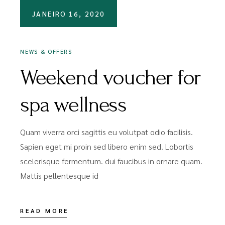
JANEIRO 16, 2020
NEWS & OFFERS
Weekend voucher for
spa wellness
Quam viverra orci sagittis eu volutpat odio facilisis.
Sapien eget mi proin sed libero enim sed. Lobortis
scelerisque fermentum. dui faucibus in ornare quam.
Mattis pellentesque id
READ MORE