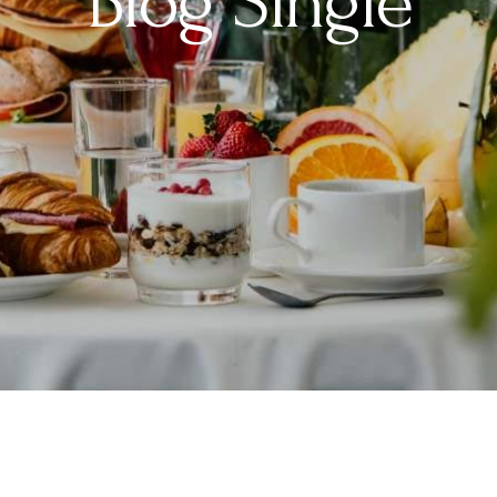
Blog Single