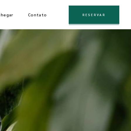
chegar
Contato
RESERVAR