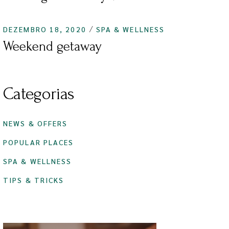
DEZEMBRO 18, 2020
SPA & WELLNESS
Weekend getaway
Categorias
NEWS & OFFERS
POPULAR PLACES
SPA & WELLNESS
TIPS & TRICKS