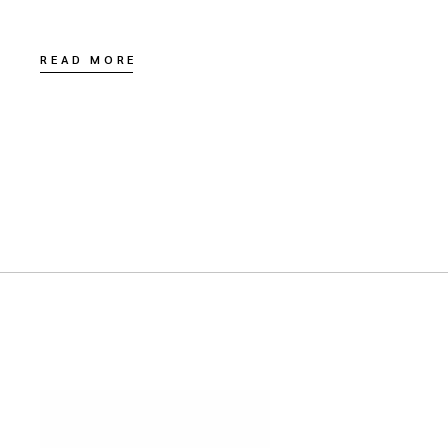
READ MORE