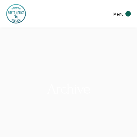
Menu
Archive