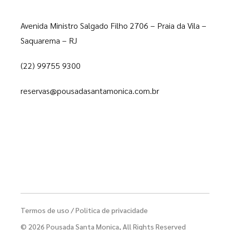
Avenida Ministro Salgado Filho 2706 – Praia da Vila –
Saquarema – RJ
(22) 99755 9300
reservas@pousadasantamonica.com.br
Termos de uso
/ Politica de privacidade
© 2026 Pousada Santa Monica, All Rights Reserved