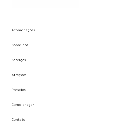
Acomodações
Sobre nós
Serviços
Atrações
Passeios
Como chegar
Contato