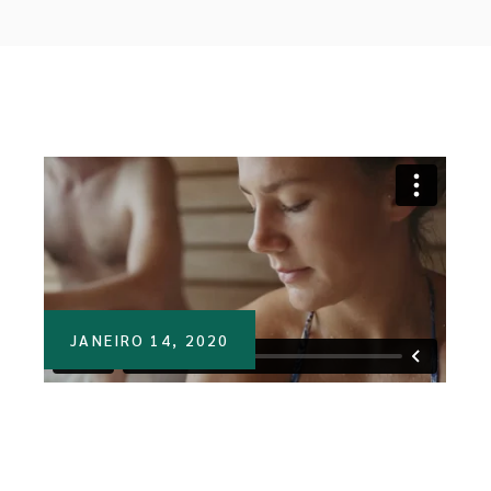
JANEIRO 14, 2020