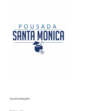
Acomodações