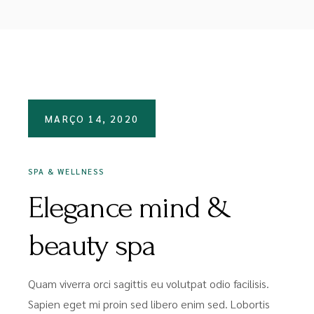
MARÇO 14, 2020
SPA & WELLNESS
Elegance mind &
beauty spa
Quam viverra orci sagittis eu volutpat odio facilisis.
Sapien eget mi proin sed libero enim sed. Lobortis