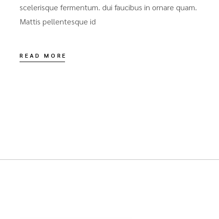
scelerisque fermentum. dui faucibus in ornare quam.
Mattis pellentesque id
READ MORE