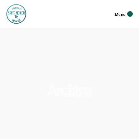
Menu
Archive